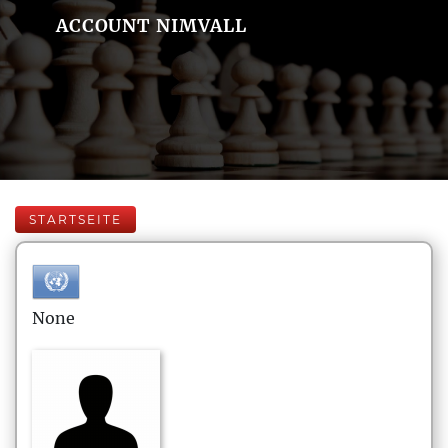
ACCOUNT NIMVALL
STARTSEITE
None