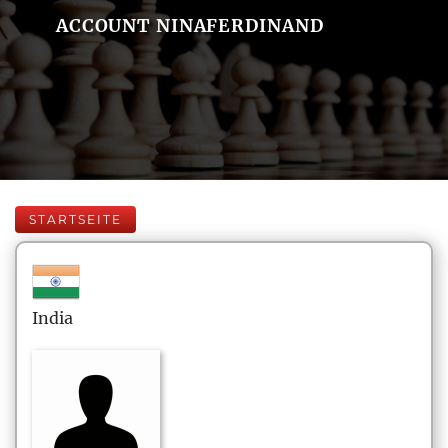
ACCOUNT NINAFERDINAND
STARTSEITE
India