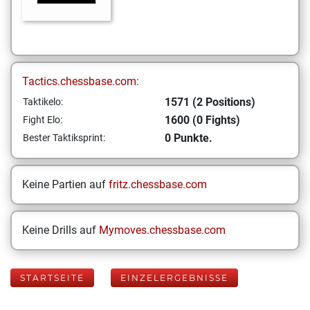
Tactics.chessbase.com:
1571 (2 Positions)
Taktikelo:
1600 (0 Fights)
Fight Elo:
0 Punkte.
Bester Taktiksprint:
Keine Partien auf
fritz.chessbase.com
Keine Drills auf
Mymoves.chessbase.com
STARTSEITE
EINZELERGEBNISSE