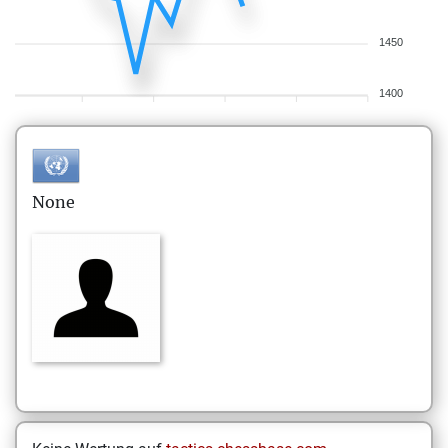
1450
1400
None