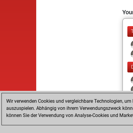
Your
Wir verwenden Cookies und vergleichbare Technologien, um b
auszuspielen. Abhängig von ihrem Verwendungszweck können
können Sie der Verwendung von Analyse-Cookies und Marketi