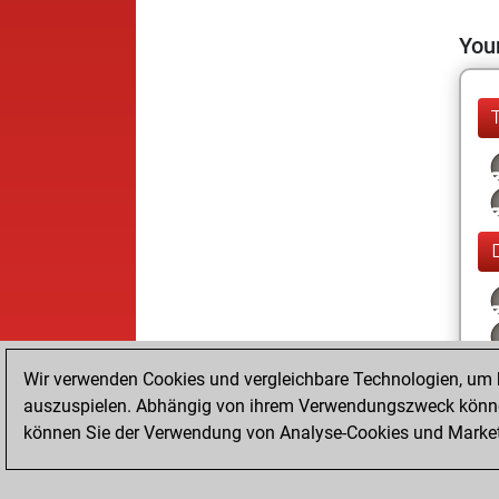
Your
Wir verwenden Cookies und vergleichbare Technologien, um b
auszuspielen. Abhängig von ihrem Verwendungszweck können
können Sie der Verwendung von Analyse-Cookies und Marketi