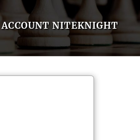
ACCOUNT NITEKNIGHT