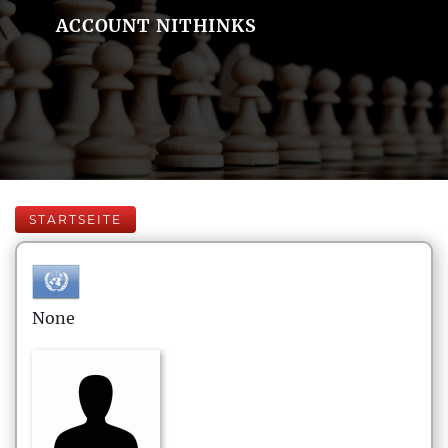
ACCOUNT NITHINKS
STARTSEITE
None