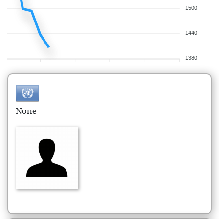
1500
1440
1380
None