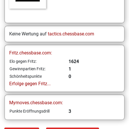
Keine Wertung auf
tactics.chessbase.com
Fritz.chessbase.com:
1624
Elo gegen Fritz:
1
Gewinnpartien Fritz:
0
Schönheitspunkte
Erfolge gegen Fritz...
Mymoves.chessbase.com:
3
Punkte Eröffnungsdrill