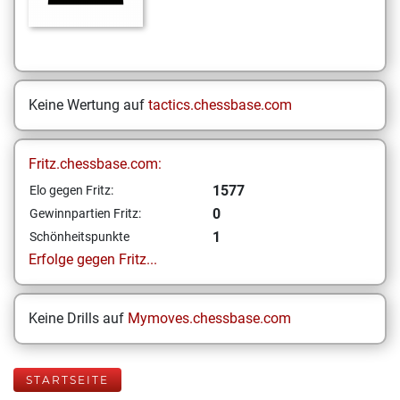
Keine Wertung auf
tactics.chessbase.com
Fritz.chessbase.com:
1577
Elo gegen Fritz:
0
Gewinnpartien Fritz:
1
Schönheitspunkte
Erfolge gegen Fritz...
Keine Drills auf
Mymoves.chessbase.com
STARTSEITE