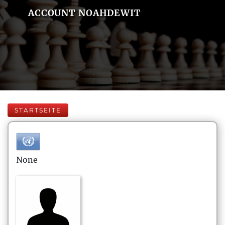
ACCOUNT NOAHDEWIT
STARTSEITE
None