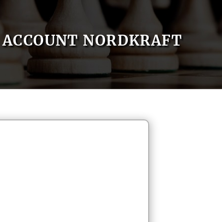
ACCOUNT NORDKRAFT