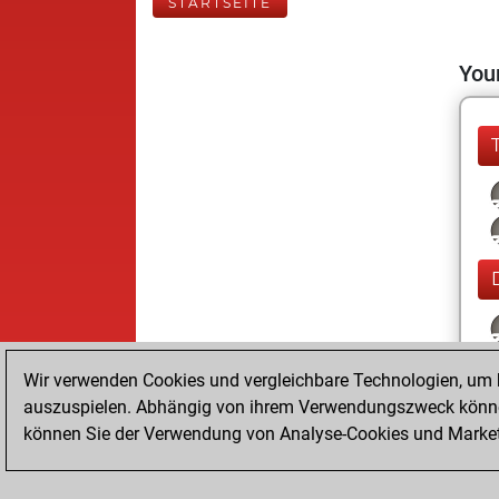
STARTSEITE
Your
Wir verwenden Cookies und vergleichbare Technologien, um b
auszuspielen. Abhängig von ihrem Verwendungszweck können
können Sie der Verwendung von Analyse-Cookies und Marketi