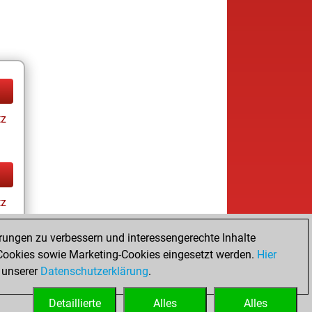
tz
tz
rungen zu verbessern und interessengerechte Inhalte
ookies sowie Marketing-Cookies eingesetzt werden.
Hier
 unserer
Datenschutzerklärung
.
Detaillierte
Alles
Alles