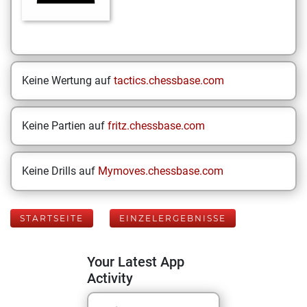
Keine Wertung auf
tactics.chessbase.com
Keine Partien auf
fritz.chessbase.com
Keine Drills auf
Mymoves.chessbase.com
STARTSEITE
EINZELERGEBNISSE
Your Latest App
Activity