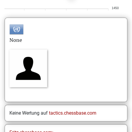
1450
None
Keine Wertung auf
tactics.chessbase.com