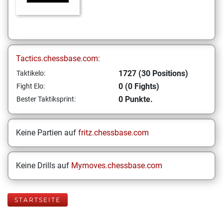
Tactics.chessbase.com:
1727 (30 Positions)
Taktikelo:
0 (0 Fights)
Fight Elo:
0 Punkte.
Bester Taktiksprint:
Keine Partien auf
fritz.chessbase.com
Keine Drills auf
Mymoves.chessbase.com
STARTSEITE