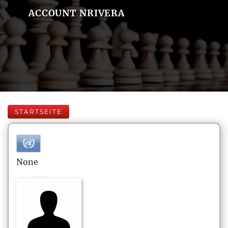
ACCOUNT NRIVERA
STARTSEITE
None