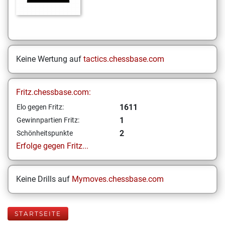
Keine Wertung auf
tactics.chessbase.com
Fritz.chessbase.com:
1611
Elo gegen Fritz:
1
Gewinnpartien Fritz:
2
Schönheitspunkte
Erfolge gegen Fritz...
Keine Drills auf
Mymoves.chessbase.com
STARTSEITE