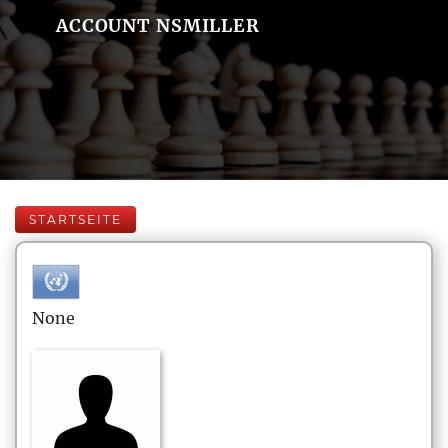
ACCOUNT NSMILLER
STARTSEITE
None