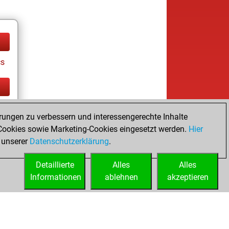
cs
cs
rungen zu verbessern und interessengerechte Inhalte
ookies sowie Marketing-Cookies eingesetzt werden.
Hier
 unserer
Datenschutzerklärung
.
Detaillierte
Alles
Alles
Informationen
ablehnen
akzeptieren