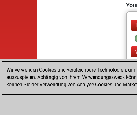
Your
Wir verwenden Cookies und vergleichbare Technologien, um b
auszuspielen. Abhängig von ihrem Verwendungszweck können
können Sie der Verwendung von Analyse-Cookies und Marketi