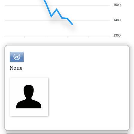
1500
1400
1300
None