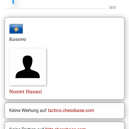
1572
Kosovo
Nusret
Hasani
Keine Wertung auf
tactics.chessbase.com