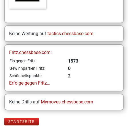
Keine Wertung auf
tactics.chessbase.com
Fritz.chessbase.com:
1573
Elo gegen Fritz:
0
Gewinnpartien Fritz:
2
Schönheitspunkte
Erfolge gegen Fritz...
Keine Drills auf
Mymoves.chessbase.com
STARTSEITE