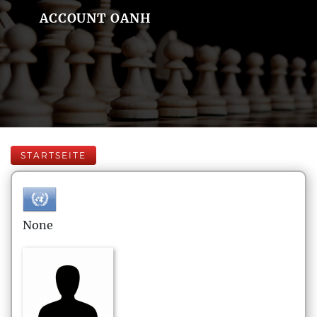
ACCOUNT OANH
STARTSEITE
None