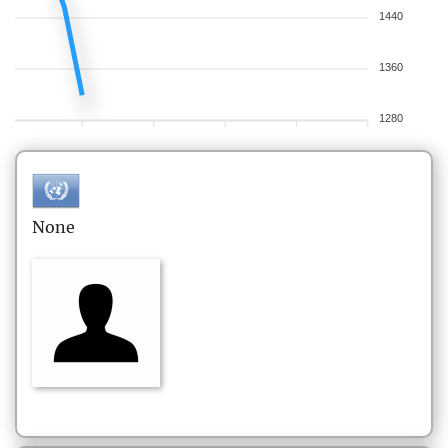
1440
1360
1280
None