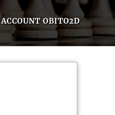
ACCOUNT OBITO2D