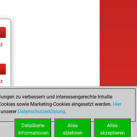
tz
tz
rungen zu verbessern und interessengerechte Inhalte
ookies sowie Marketing-Cookies eingesetzt werden.
Hier
 unserer
Datenschutzerklärung
.
Detaillierte
Alles
Alles
Informationen
ablehnen
akzeptieren