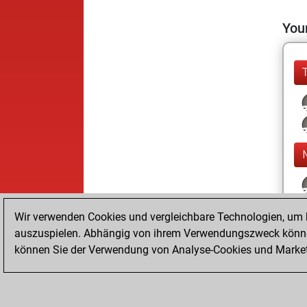
Your
Wir verwenden Cookies und vergleichbare Technologien, um b
auszuspielen. Abhängig von ihrem Verwendungszweck können
können Sie der Verwendung von Analyse-Cookies und Marketi