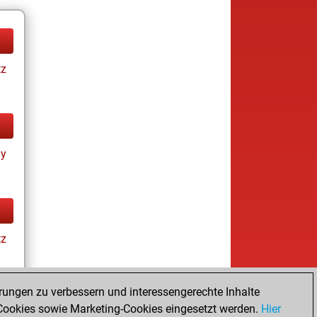
tz
ay
tz
rungen zu verbessern und interessengerechte Inhalte
ookies sowie Marketing-Cookies eingesetzt werden.
Hier