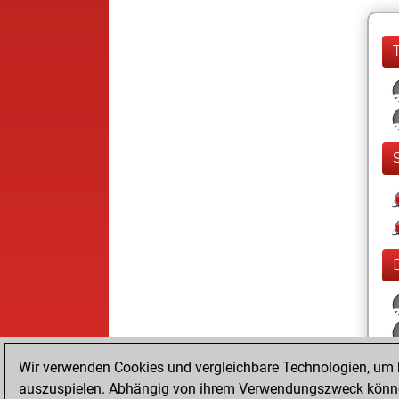
Wir verwenden Cookies und vergleichbare Technologien, um b
auszuspielen. Abhängig von ihrem Verwendungszweck können