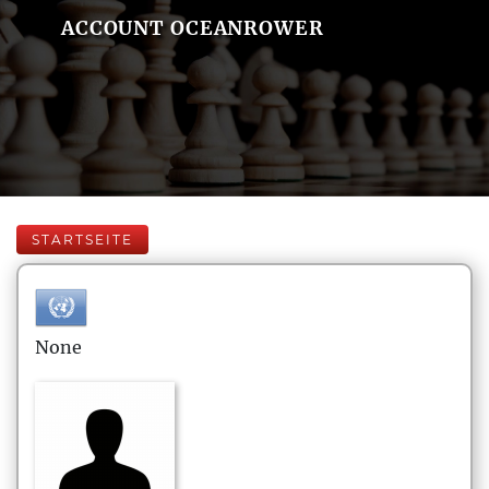
ACCOUNT OCEANROWER
STARTSEITE
None