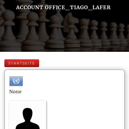
ACCOUNT OFFICE_TIAGO_LAFER
STARTSEITE
None