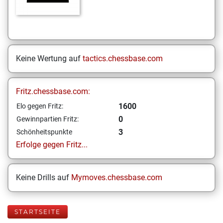
Keine Wertung auf
tactics.chessbase.com
Fritz.chessbase.com:
1600
Elo gegen Fritz:
0
Gewinnpartien Fritz:
3
Schönheitspunkte
Erfolge gegen Fritz...
Keine Drills auf
Mymoves.chessbase.com
STARTSEITE