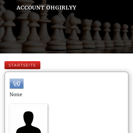
ACCOUNT OHGIRLYY
STARTSEITE
None