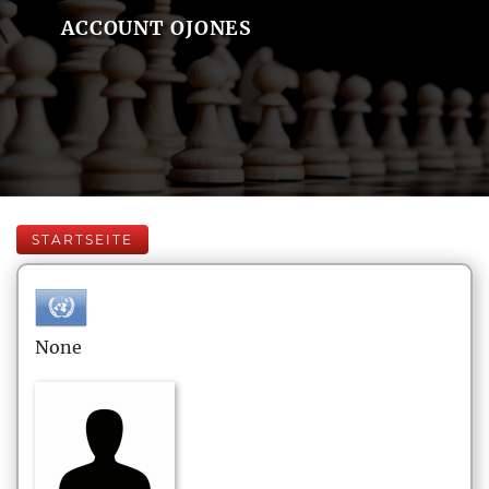
ACCOUNT OJONES
STARTSEITE
None