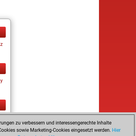
tz
ay
tz
rungen zu verbessern und interessengerechte Inhalte
ookies sowie Marketing-Cookies eingesetzt werden.
Hier