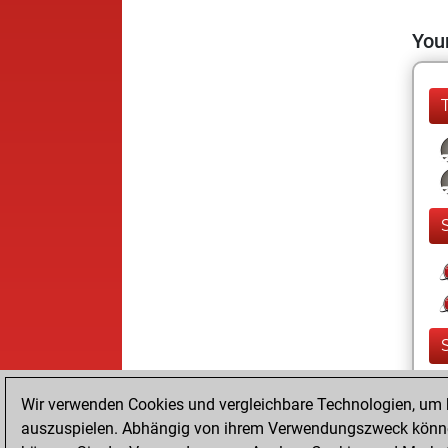
Your
Wir verwenden Cookies und vergleichbare Technologien, um b
auszuspielen. Abhängig von ihrem Verwendungszweck können