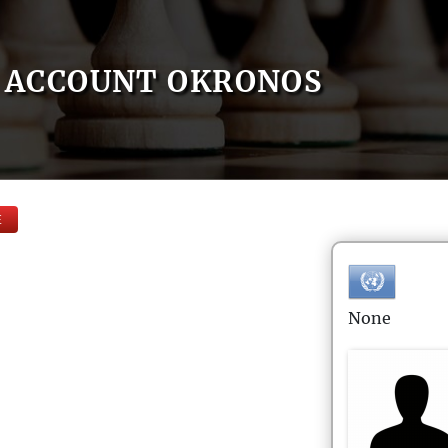
ACCOUNT OKRONOS
E
None