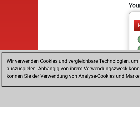
Your
Wir verwenden Cookies und vergleichbare Technologien, um b
auszuspielen. Abhängig von ihrem Verwendungszweck können
können Sie der Verwendung von Analyse-Cookies und Marketi