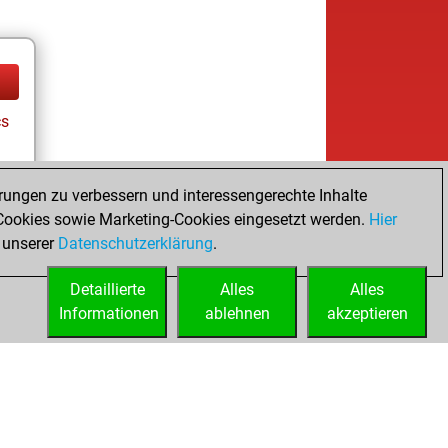
cs
rungen zu verbessern und interessengerechte Inhalte
ookies sowie Marketing-Cookies eingesetzt werden.
Hier
 unserer
Datenschutzerklärung
.
Detaillierte
Alles
Alles
Informationen
ablehnen
akzeptieren