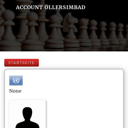
ACCOUNT OLLERSIMBAD
STARTSEITE
None