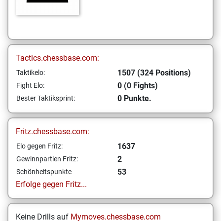
Tactics.chessbase.com:
1507 (324 Positions)
Taktikelo:
0 (0 Fights)
Fight Elo:
0 Punkte.
Bester Taktiksprint:
Fritz.chessbase.com:
1637
Elo gegen Fritz:
2
Gewinnpartien Fritz:
53
Schönheitspunkte
Erfolge gegen Fritz...
Keine Drills auf
Mymoves.chessbase.com