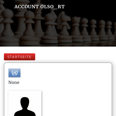
ACCOUNT OLSO_RT
STARTSEITE
None