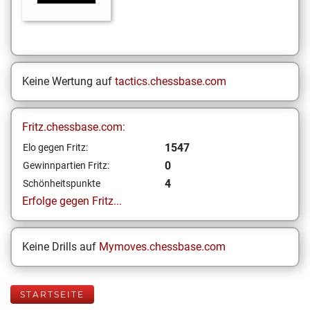
Keine Wertung auf
tactics.chessbase.com
Fritz.chessbase.com:
1547
Elo gegen Fritz:
0
Gewinnpartien Fritz:
4
Schönheitspunkte
Erfolge gegen Fritz...
Keine Drills auf
Mymoves.chessbase.com
STARTSEITE