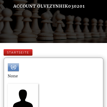
ACCOUNT OLVEZYNHIK030201
STARTSEITE
None