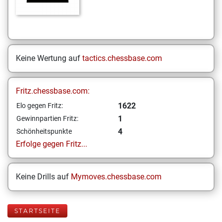
Keine Wertung auf
tactics.chessbase.com
Fritz.chessbase.com:
1622
Elo gegen Fritz:
1
Gewinnpartien Fritz:
4
Schönheitspunkte
Erfolge gegen Fritz...
Keine Drills auf
Mymoves.chessbase.com
STARTSEITE