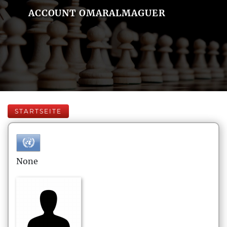
ACCOUNT OMARALMAGUER
STARTSEITE
None