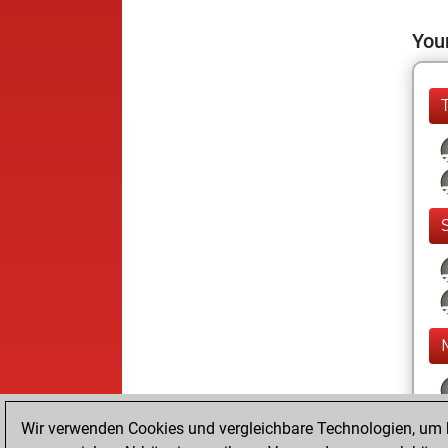
Your
Wir verwenden Cookies und vergleichbare Technologien, um b