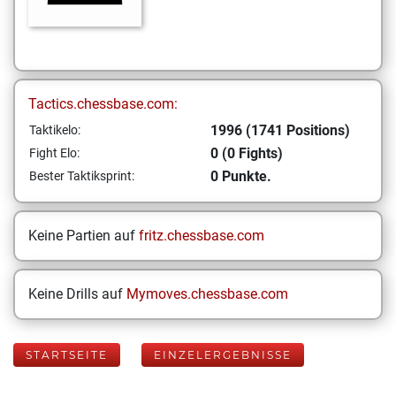
Tactics.chessbase.com:
1996 (1741 Positions)
Taktikelo:
0 (0 Fights)
Fight Elo:
0 Punkte.
Bester Taktiksprint:
Keine Partien auf
fritz.chessbase.com
Keine Drills auf
Mymoves.chessbase.com
STARTSEITE
EINZELERGEBNISSE