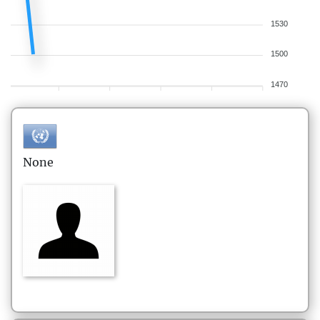
1530
1500
1470
None