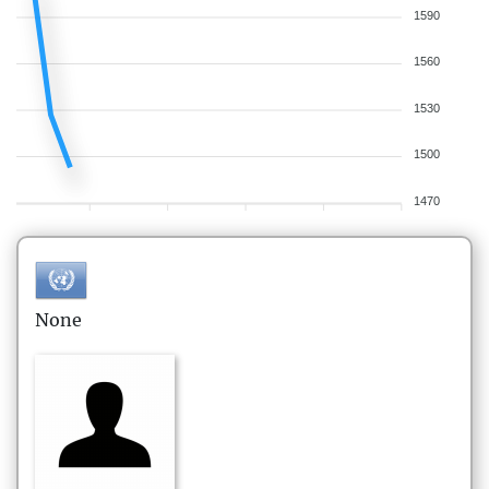
1590
1560
1530
1500
1470
None