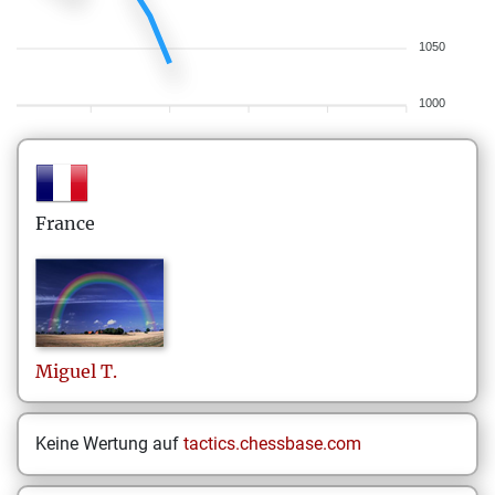
1050
1000
France
Miguel
T.
Keine Wertung auf
tactics.chessbase.com