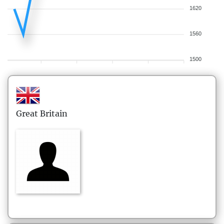
1620
1560
1500
Great Britain