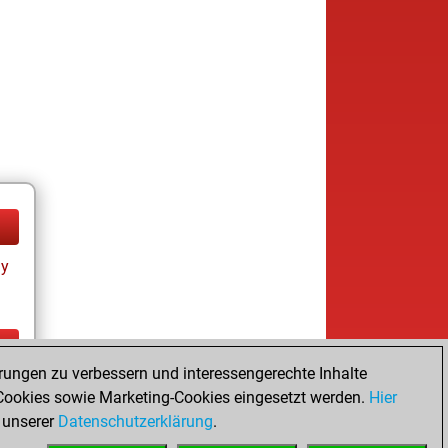
ay
rungen zu verbessern und interessengerechte Inhalte
ay
ookies sowie Marketing-Cookies eingesetzt werden.
Hier
 unserer
Datenschutzerklärung
.