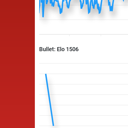
Bullet: Elo 1506