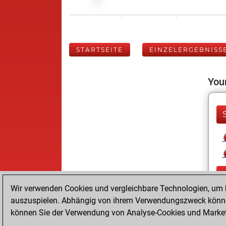
STARTSEITE
EINZELERGEBNISS
Your
Wir verwenden Cookies und vergleichbare Technologien, um b
auszuspielen. Abhängig von ihrem Verwendungszweck können
können Sie der Verwendung von Analyse-Cookies und Marketi