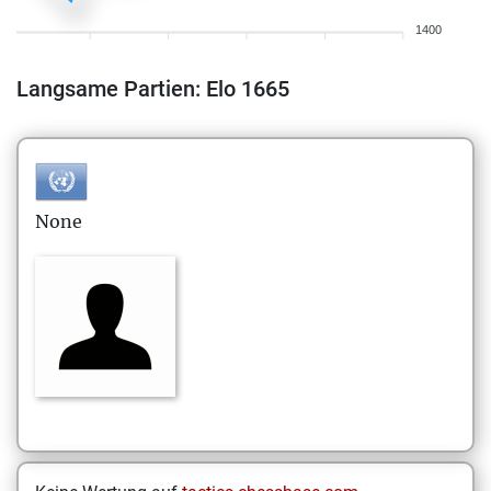
1400
Langsame Partien: Elo 1665
None