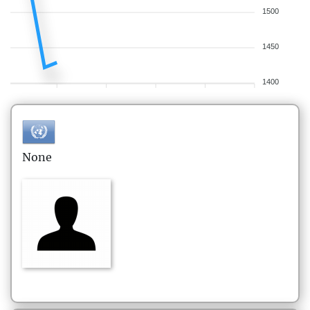
1500
1450
1400
None