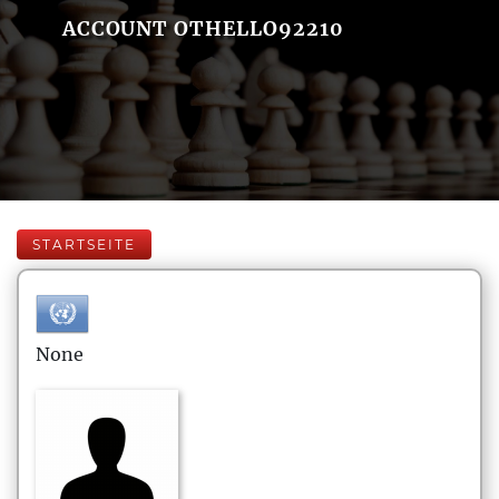
ACCOUNT OTHELLO92210
STARTSEITE
None