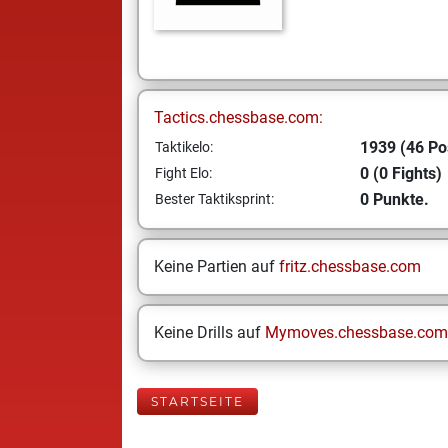
Tactics.chessbase.com:
1939 (46 Po
Taktikelo:
0 (0 Fights)
Fight Elo:
0 Punkte.
Bester Taktiksprint:
Keine Partien auf
fritz.chessbase.com
Keine Drills auf
Mymoves.chessbase.com
STARTSEITE