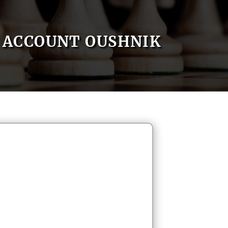
ACCOUNT OUSHNIK