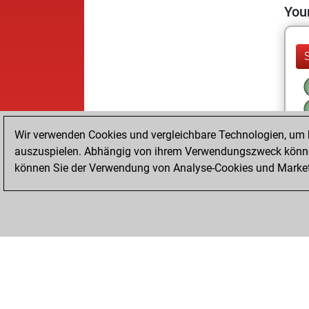
Your
Wir verwenden Cookies und vergleichbare Technologien, um b
auszuspielen. Abhängig von ihrem Verwendungszweck können
können Sie der Verwendung von Analyse-Cookies und Marketi