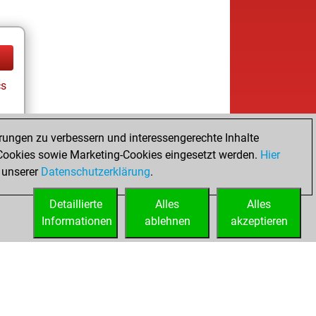
cs
rungen zu verbessern und interessengerechte Inhalte
ookies sowie Marketing-Cookies eingesetzt werden.
Hier
 unserer
Datenschutzerklärung
.
Detaillierte
Alles
Alles
Informationen
ablehnen
akzeptieren