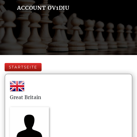
ACCOUNT OV1DIU
STARTSEITE
Great Britain