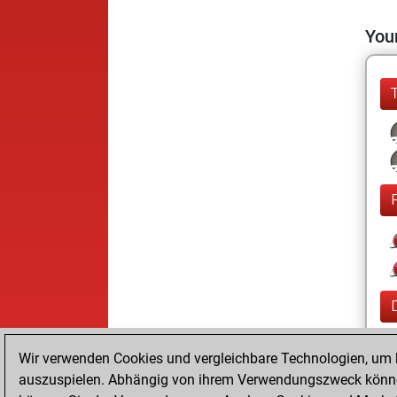
Your
Wir verwenden Cookies und vergleichbare Technologien, um b
auszuspielen. Abhängig von ihrem Verwendungszweck können