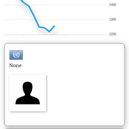
1400
1300
1200
None