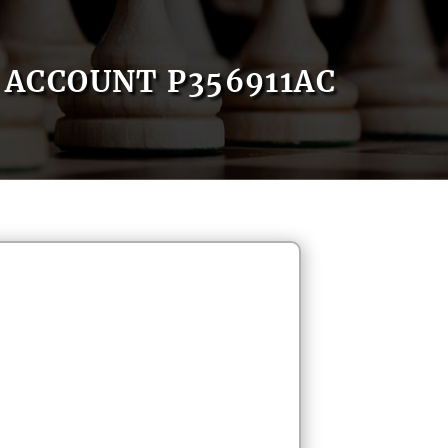
ACCOUNT P356911AC