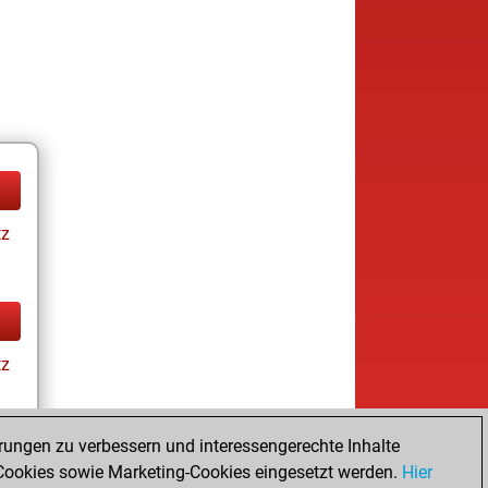
tz
tz
rungen zu verbessern und interessengerechte Inhalte
ookies sowie Marketing-Cookies eingesetzt werden.
Hier