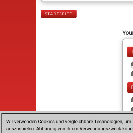
STARTSEITE
Your
Wir verwenden Cookies und vergleichbare Technologien, um b
auszuspielen. Abhängig von ihrem Verwendungszweck können