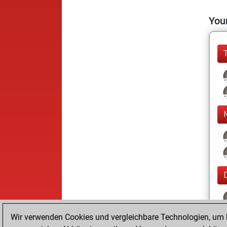
Your
Wir verwenden Cookies und vergleichbare Technologien, um b