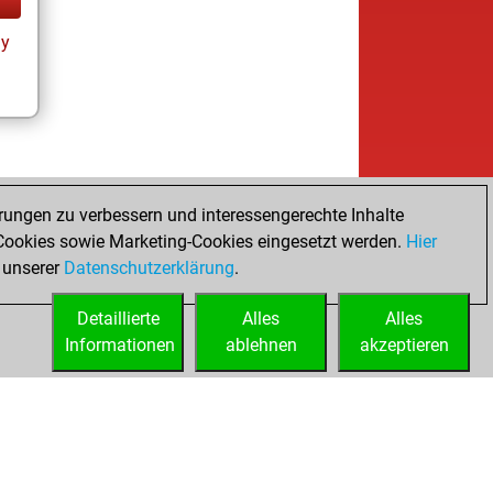
ay
rungen zu verbessern und interessengerechte Inhalte
ookies sowie Marketing-Cookies eingesetzt werden.
Hier
 unserer
Datenschutzerklärung
.
Detaillierte
Alles
Alles
Informationen
ablehnen
akzeptieren