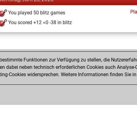
Pl
You played 50 blitz games
You scored +12 =0 -38 in blitz
estimmte Funktionen zur Verfügung zu stellen, die Nutzererfah
 dabei neben technisch erforderlichen Cookies auch Analyse-C
ng-Cookies widersprechen. Weitere Informationen finden Sie in