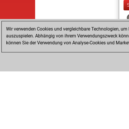
Wir verwenden Cookies und vergleichbare Technologien, um b
auszuspielen. Abhängig von ihrem Verwendungszweck können
können Sie der Verwendung von Analyse-Cookies und Marketi
ChessBase.com
ChessBase Shop